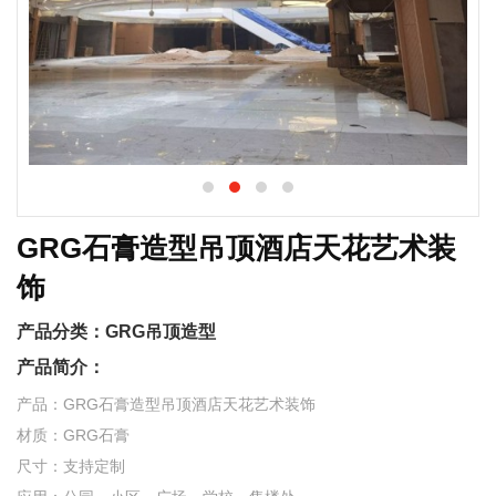
GRG石膏造型吊顶酒店天花艺术装
饰
产品分类：
GRG吊顶造型
产品简介：
产品：GRG石膏造型吊顶酒店天花艺术装饰
材质：GRG石膏
尺寸：支持定制