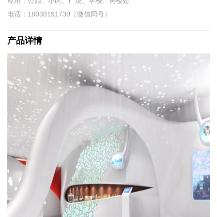
应用：公园、小区、广场、学校、售楼处
电话：18038191730（微信同号）
产品详情