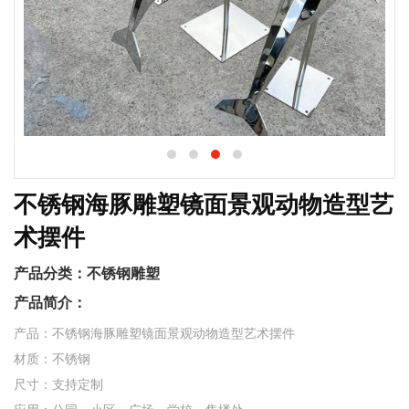
不锈钢海豚雕塑镜面景观动物造型艺
术摆件
产品分类：
不锈钢雕塑
产品简介：
产品：不锈钢海豚雕塑镜面景观动物造型艺术摆件
材质：不锈钢
尺寸：支持定制