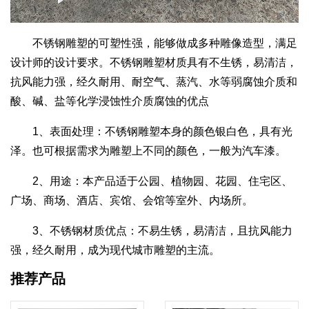
不锈钢雕塑的可塑性强，能够做成多种雕像造型，满足
设计师的设计要求。不锈钢雕塑材质具有不生锈，易清洁，
抗风能力强，经久耐用、耐空气、蒸汽、水等弱腐蚀介质和
酸、碱、盐等化学浸蚀性介质腐蚀的优点
1、表面处理：不锈钢雕塑本身的颜色银白色，具有光
泽。也可根据需求为雕塑上不同的颜色，一般为汽车漆。
2、用途：本产品适于公园、植物园、花园、住宅区、
广场、商场、酒店、宾馆、会馆等室外、内场所。
3、不锈钢材质优点：不易生锈，易清洁，且抗风能力
强，经久耐用，成为现代城市雕塑的主流。
推荐产品