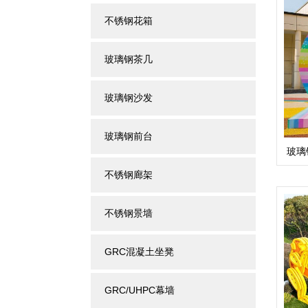
不锈钢花箱
玻璃钢茶几
玻璃钢沙发
玻璃钢前台
玻璃
不锈钢廊架
不锈钢景墙
GRC混凝土坐凳
GRC/UHPC幕墙