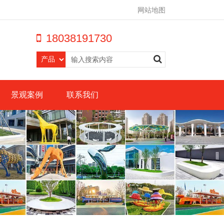
网站地图
18038191730
景观案例
联系我们