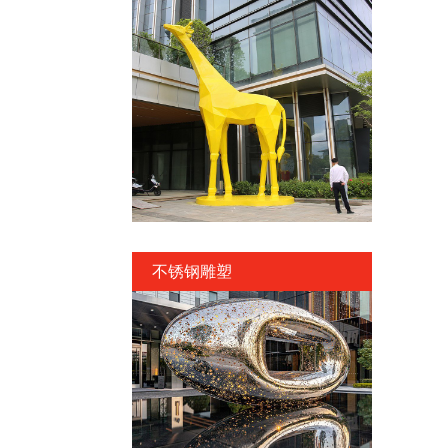
不锈钢雕塑