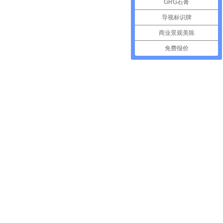
GRG石膏
导视标识牌
商业景观美陈
免费报价