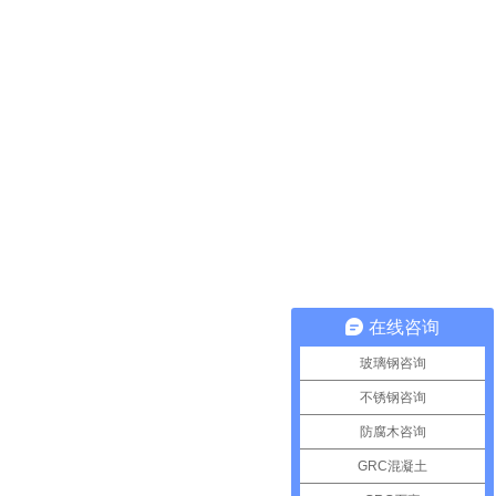
在线咨询
玻璃钢咨询
不锈钢咨询
防腐木咨询
GRC混凝土