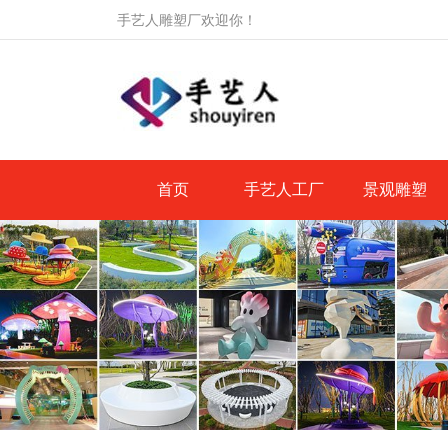
手艺人雕塑厂欢迎你！
首页
手艺人工厂
景观雕塑