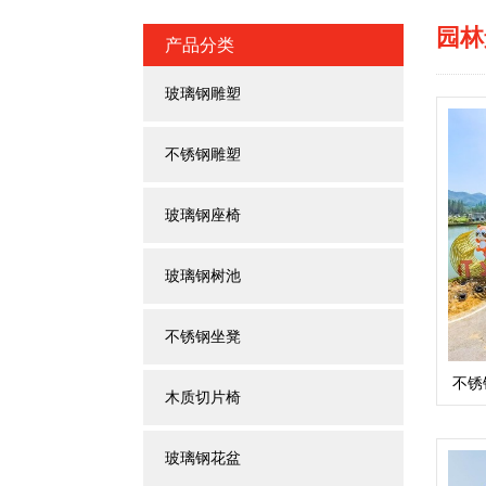
园林
产品分类
玻璃钢雕塑
不锈钢雕塑
玻璃钢座椅
玻璃钢树池
不锈钢坐凳
不锈
木质切片椅
玻璃钢花盆