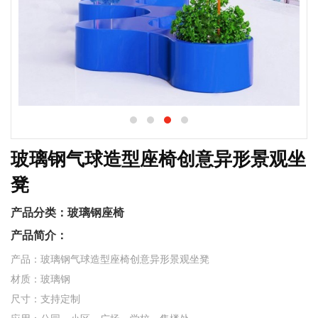
玻璃钢气球造型座椅创意异形景观坐
凳
产品分类：
玻璃钢座椅
产品简介：
产品：玻璃钢气球造型座椅创意异形景观坐凳
材质：玻璃钢
尺寸：支持定制