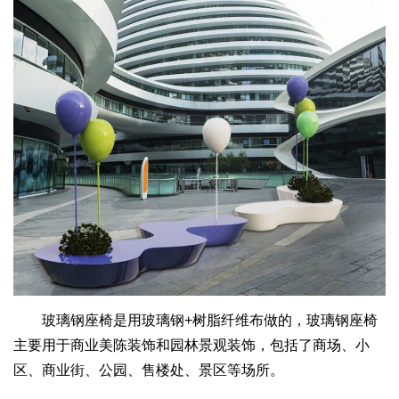
玻璃钢座椅是用玻璃钢+树脂纤维布做的，玻璃钢座椅
主要用于商业美陈装饰和园林景观装饰，包括了商场、小
区、商业街、公园、售楼处、景区等场所。