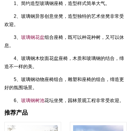
1、简约造型玻璃钢座椅，造型样式简单大气。
2、玻璃钢异形创意坐凳，造型独特的艺术坐凳非常受
欢迎。
3、
玻璃钢花盆
组合座椅，既可以种花种树，又可以休
息。
4、玻璃钢木纹面花盆座椅，木质和玻璃钢的结合，缔
造不一样的美。
5、玻璃钢动物座椅组合，雕塑和座椅的组合，缔造更
好的氛围场景。
6、
玻璃钢树池
花坛坐凳，园林景观工程非常受欢迎。
推荐产品