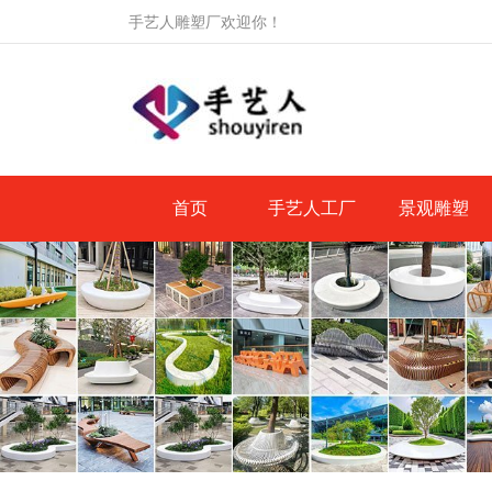
手艺人雕塑厂欢迎你！
首页
手艺人工厂
景观雕塑