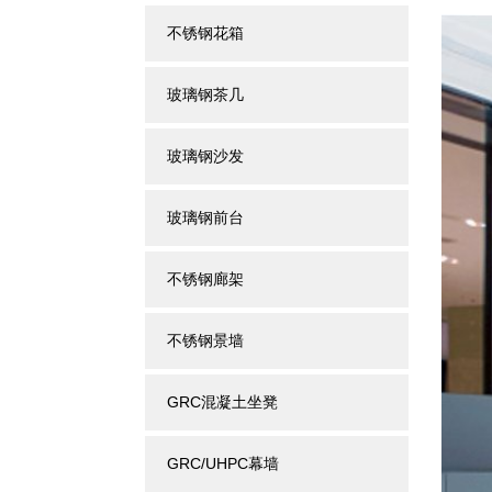
不锈钢花箱
玻璃钢茶几
玻璃钢沙发
玻璃钢前台
不锈钢廊架
不锈钢景墙
GRC混凝土坐凳
GRC/UHPC幕墙