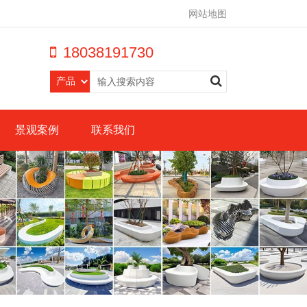
网站地图
18038191730
景观案例
联系我们