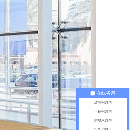
在线咨询
玻璃钢咨询
不锈钢咨询
防腐木咨询
GRC混凝土