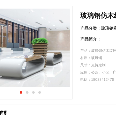
玻璃钢仿木
产品分类：
玻璃钢
产品简介：
产品：玻璃钢仿木纹
材质：玻璃钢
尺寸：支持定制
应用：公园、小区、
电话：180334124
详情