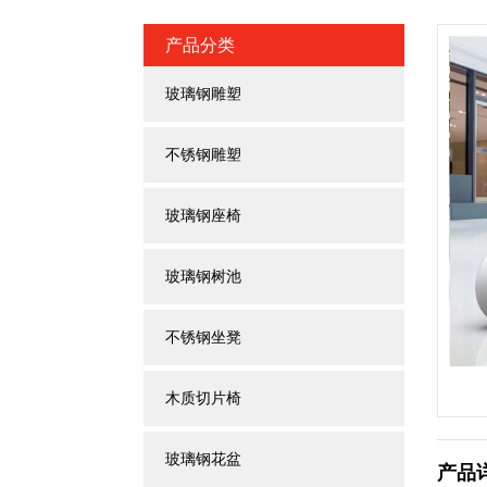
产品分类
玻璃钢雕塑
不锈钢雕塑
玻璃钢座椅
玻璃钢树池
不锈钢坐凳
木质切片椅
玻璃钢花盆
产品