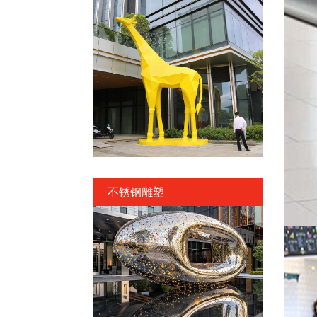
不锈钢雕塑