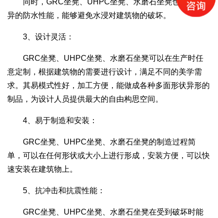
同时，GRC坐凳、UHPC坐凳、水磨石坐凳也具备优
异的防水性能，能够避免水浸对建筑物的破坏。
3、设计灵活：
GRC坐凳、UHPC坐凳、水磨石坐凳可以在生产时任
意定制，根据建筑物的需要进行设计，满足不同的美学需
求。其易模式性好，加工方便，能做成各种多面形状异形的
制品，为设计人员提供最大的自由构思空间。
4、易于制造和安装：
GRC坐凳、UHPC坐凳、水磨石坐凳的制造过程简
单，可以在任何形状或大小上进行形成，安装方便，可以快
速安装在建筑物上。
5、抗冲击和抗震性能：
GRC坐凳、UHPC坐凳、水磨石坐凳在受到破坏时能