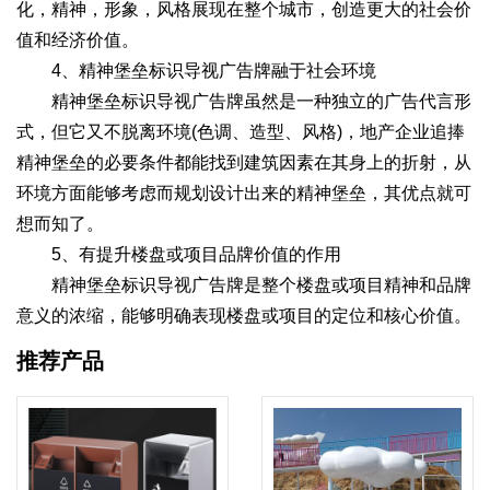
化，精神，形象，风格展现在整个城市，创造更大的社会价
值和经济价值。
4、精神堡垒标识导视广告牌融于社会环境
精神堡垒标识导视广告牌虽然是一种独立的广告代言形
式，但它又不脱离环境(色调、造型、风格)，地产企业追捧
精神堡垒的必要条件都能找到建筑因素在其身上的折射，从
环境方面能够考虑而规划设计出来的精神堡垒，其优点就可
想而知了。
5、有提升楼盘或项目品牌价值的作用
精神堡垒标识导视广告牌是整个楼盘或项目精神和品牌
意义的浓缩，能够明确表现楼盘或项目的定位和核心价值。
推荐产品