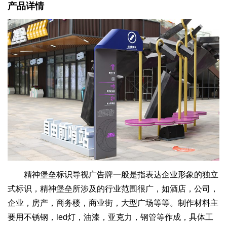
产品详情
精神堡垒标识导视广告牌一般是指表达企业形象的独立
式标识，精神堡垒所涉及的行业范围很广，如酒店，公司，
企业，房产，商务楼，商业街，大型广场等等。制作材料主
要用不锈钢，led灯，油漆，亚克力，钢管等作成，具体工