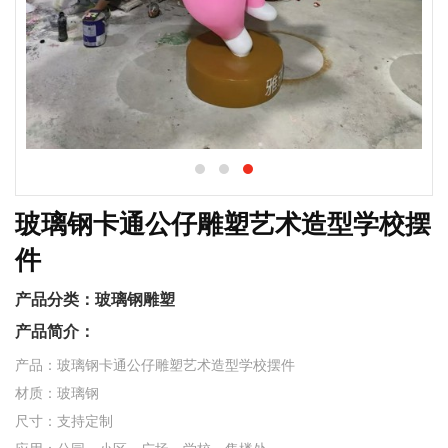
玻璃钢卡通公仔雕塑艺术造型学校摆
件
产品分类：
玻璃钢雕塑
产品简介：
产品：玻璃钢卡通公仔雕塑艺术造型学校摆件
材质：玻璃钢
尺寸：支持定制