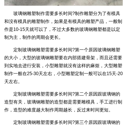
玻璃钢雕塑制作需要多长时间?制作雕塑分为了有模具
和没有模具的雕塑制作，如果是有模具的雕塑产品，一般制
作是10-15天就可以了，不过大多数的玻璃钢雕塑都是以定
制为主，制作的周期会更长。
定制玻璃钢雕塑需要多长时间?第一个原因玻璃钢雕塑
的大小，大型的玻璃钢雕塑要在内部搭建骨架，而且还需要
到实地去进行安装，小型雕塑就没有这样的麻烦，大型雕塑
制作一般在25-30天左右，小型雕塑定制一般可以在15天-20
天左右。
定制玻璃钢雕塑需要多长时间?第二个原因跟玻璃钢的
造型有关，玻璃钢雕塑的造型都是需要雕模具，手工进行制
作，造型的难度越大制作周期越长，反过来时间更短。
定制玻璃钢雕塑需要多长时间?第三个原因跟玻璃钢的