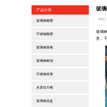
玻璃
产品分类
时间：2
玻璃钢雕塑
玻璃
不锈钢雕塑
意，
玻璃钢座椅
玻璃钢树池
不锈钢坐凳
木质切片椅
玻璃钢花盆