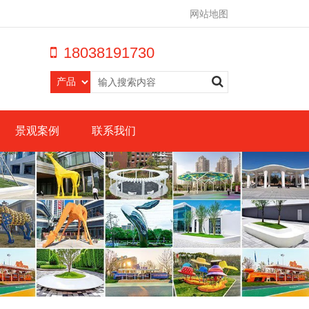
网站地图
18038191730
景观案例
联系我们