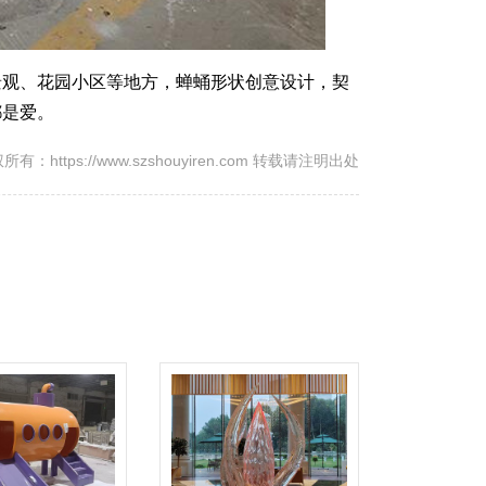
观、花园小区等地方，蝉蛹形状创意设计，契
都是爱。
所有：https://www.szshouyiren.com 转载请注明出处