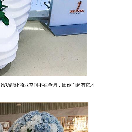
饰功能让商业空间不在单调，因你而起有它才