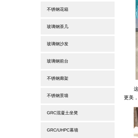
不锈钢花箱
玻璃钢茶几
玻璃钢沙发
玻璃钢前台
不锈钢廊架
这款
不锈钢景墙
更美
GRC混凝土坐凳
GRC/UHPC幕墙