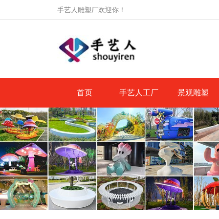
手艺人雕塑厂欢迎你！
首页
手艺人工厂
景观雕塑