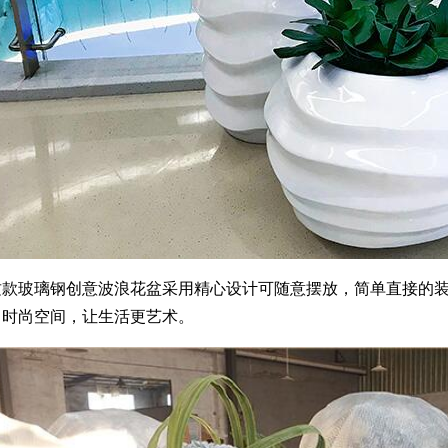
玻璃钢创意波浪花盆采用精心设计可随意摆放，简单直接的装
，时尚空间，让生活更艺术。