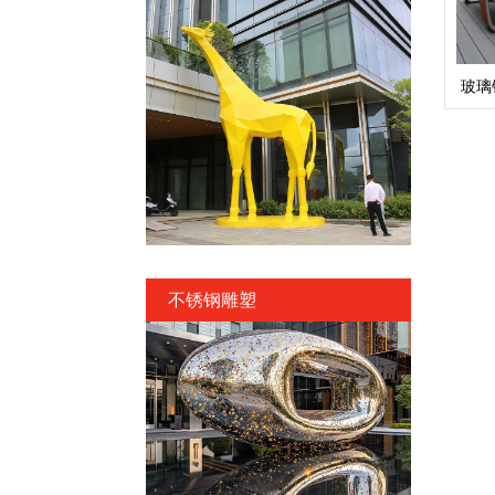
玻璃
不锈钢雕塑