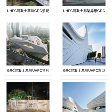
UHPC混凝土幕墙GRC景观
UHPC混凝土廊架异形GRC
造型构件
景观造型
GRC混凝土幕墙UHPC异形
GRC混凝土幕墙UHPC造型
构件
构件