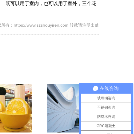
物，既可以用于室内，也可以用于室外，三个花
所有：https://www.szshouyiren.com 转载请注明出处
在线咨询
玻璃钢咨询
不锈钢咨询
防腐木咨询
GRC混凝土