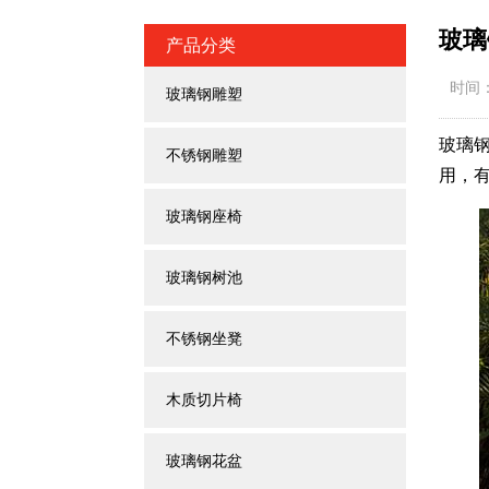
玻璃
产品分类
时间：
玻璃钢雕塑
玻璃
不锈钢雕塑
用，
玻璃钢座椅
玻璃钢树池
不锈钢坐凳
木质切片椅
玻璃钢花盆