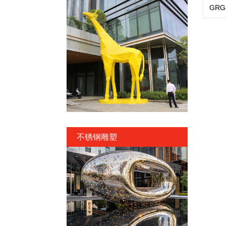
GR
不锈钢雕塑