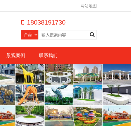
网站地图
18038191730
景观案例
联系我们