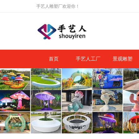
手艺人雕塑厂欢迎你！
首页
手艺人工厂
景观雕塑