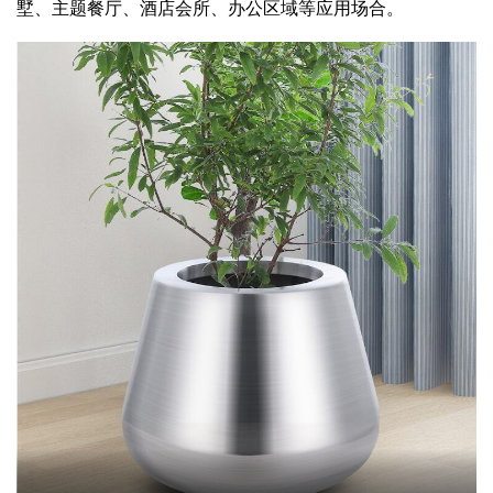
墅、主题餐厅、酒店会所、办公区域等应用场合。