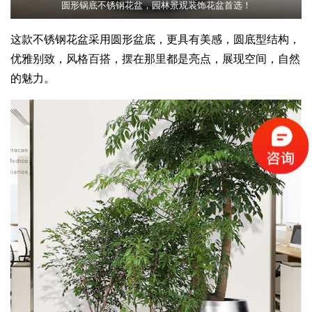
圆形锅底不锈钢花盆，园林景观装饰花盆首选！
这款不锈钢花盆采用圆形盆底，更具有美感，圆底型结构，
优雅别致，风格百搭，摆在那里都是亮点，展现空间，自然
的魅力。