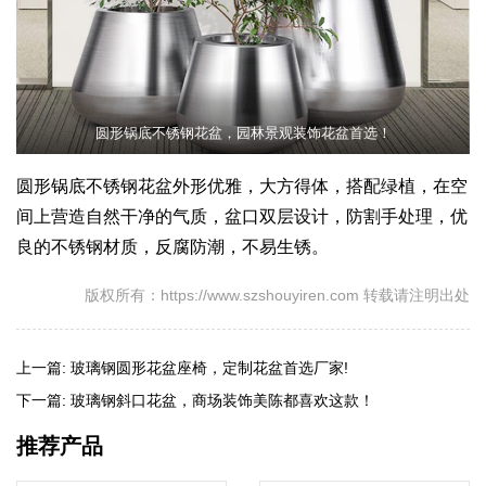
圆形锅底不锈钢花盆，园林景观装饰花盆首选！
圆形锅底不锈钢花盆外形优雅，大方得体，搭配绿植，在空
间上营造自然干净的气质，盆口双层设计，防割手处理，优
良的不锈钢材质，反腐防潮，不易生锈。
版权所有：https://www.szshouyiren.com 转载请注明出处
上一篇:
玻璃钢圆形花盆座椅，定制花盆首选厂家!
下一篇:
玻璃钢斜口花盆，商场装饰美陈都喜欢这款！
推荐产品