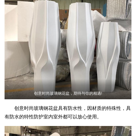
创意时尚玻璃钢花盆，期待与你的相遇!
创意时尚玻璃钢花盆具有防水性，因材质的特殊性，具
有防水的特性防护室内室外都可以放心使用。