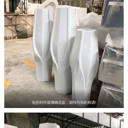
创意时尚玻璃钢花盆，期待与你的相遇!