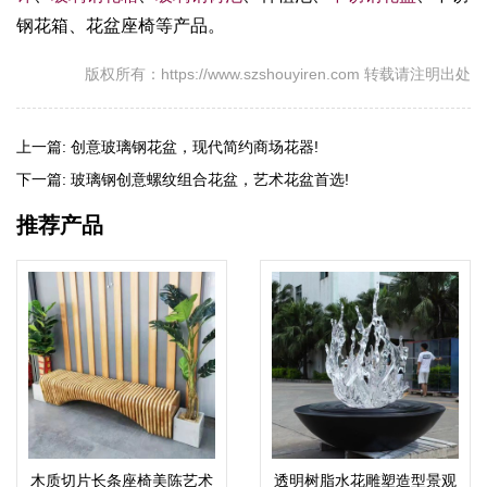
钢花箱、花盆座椅等产品。
版权所有：https://www.szshouyiren.com 转载请注明出处
上一篇:
创意玻璃钢花盆，现代简约商场花器!
下一篇:
玻璃钢创意螺纹组合花盆，艺术花盆首选!
推荐产品
木质切片长条座椅美陈艺术
透明树脂水花雕塑造型景观