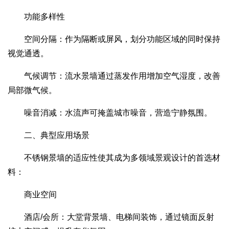
功能多样性
空间分隔：作为隔断或屏风，划分功能区域的同时保持
视觉通透。
气候调节：流水景墙通过蒸发作用增加空气湿度，改善
局部微气候。
噪音消减：水流声可掩盖城市噪音，营造宁静氛围。
二、典型应用场景
不锈钢景墙的适应性使其成为多领域景观设计的首选材
料：
商业空间
酒店/会所：大堂背景墙、电梯间装饰，通过镜面反射