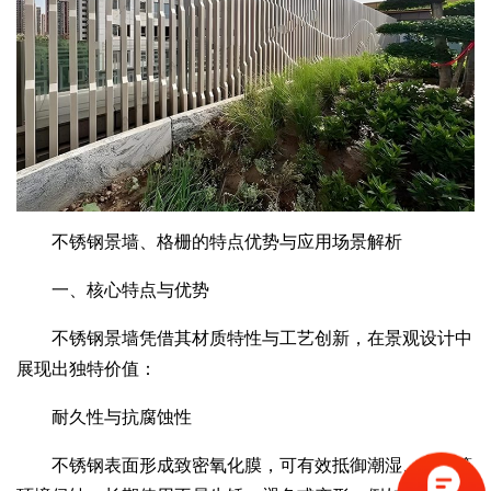
不锈钢景墙、格栅的特点优势与应用场景解析
一、核心特点与优势
不锈钢景墙凭借其材质特性与工艺创新，在景观设计中
展现出独特价值：
耐久性与抗腐蚀性
不锈钢表面形成致密氧化膜，可有效抵御潮湿、酸碱等