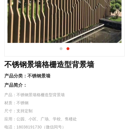
不锈钢景墙格栅造型背景墙
产品分类：
不锈钢景墙
产品简介：
产品：不锈钢景墙格栅造型背景墙
材质：不锈钢
尺寸：支持定制
应用：公园、小区、广场、学校、售楼处
电话：18038191730（微信同号）